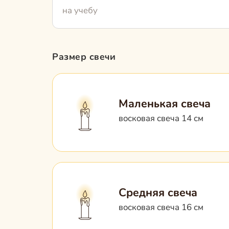
на учебу
Размер свечи
Маленькая свеча
восковая свеча 14 см
Средняя свеча
восковая свеча 16 см