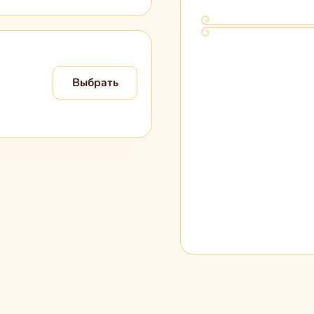
Выбрать