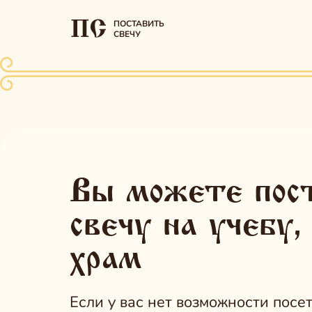
ПОСТАВИТЬ
СВЕЧУ
Вы можете пос
свечу на учебу,
храм
Если у вас нет возможности посет