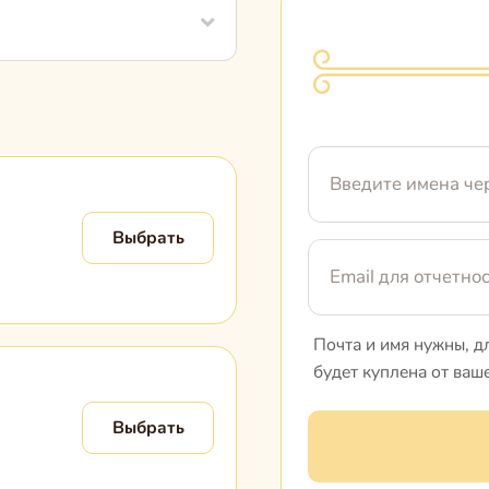
Выбрать
Почта и имя нужны, д
будет куплена от ваш
Выбрать