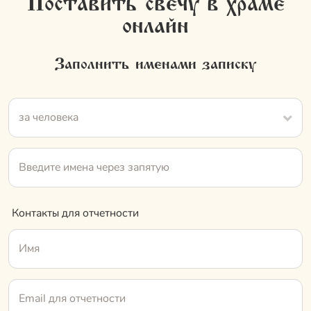
Поставить свечу в храме
онлайн
Заполнить именами записку
за человека
Контакты для отчетности