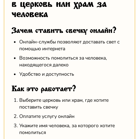
в церковь или храм за
человека
Зачем ставить свечку онлайн?
Онлайн-службы позволяют доставать свет с
помощью интернета
Возможность помолиться за человека,
находящегося далеко
Удобство и доступность
Как это работает?
Выберите церковь или храм, где хотите
поставить свечку
Оплатите услугу онлайн
Укажите имя человека, за которого хотите
помолиться