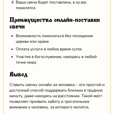
Ваша свеча будет поставлена, а за вас
помолятся
Преимущества онлайн-поставки
свечи
Возможность помолиться без посещения
церкви или храма
Оплата услуги в любое время суток
Участие в богослужении, находясь в любой
точке мира
Вывод
Ставить свечку онлайн за человека – это простой и
доступный способ поддержать близких в трудную
минуту, даже находясь на расстоянии. Такой жест
позволяет проявить заботу и трогательное
внимание к человеку, за которого молятся.