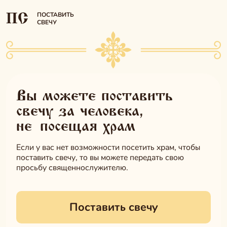
ПОСТАВИТЬ
СВЕЧУ
Вы можете поставить
свечу за человека,
не
посещая храм
Если у вас нет возможности посетить храм,
чтобы
поставить
свечу
, то вы можете передать свою
просьбу священнослужителю.
Поставить свечу