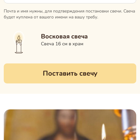
Почта и имя нужны, для подтверждения постановки свечи. Свеча
будет куплена от вашего имени на вашу требу.
Восковая свеча
Свеча 16 см в храм
Поставить свечу