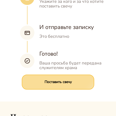
Укажите за кого и
за что хотите
поставить свечу
И отправьте записку
Это бесплатно
Готово!
Ваша просьба будет передана
служителям храма
Поставить свечу