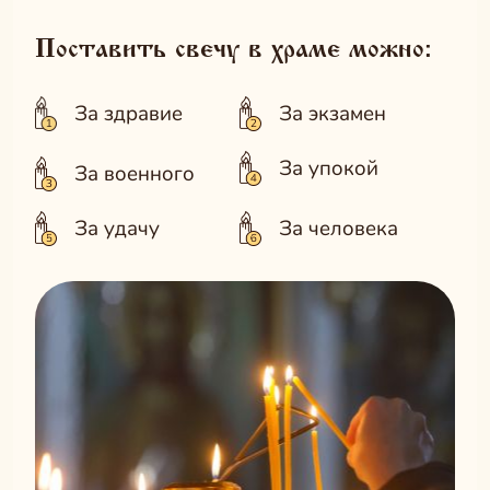
Поставить свечу в храме можно:
За здравие
За экзамен
За упокой
За военного
За удачу
За человека