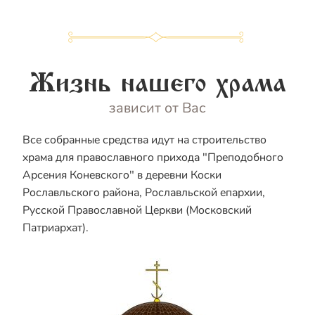
Жизнь нашего храма
зависит от Вас
Все собранные средства идут на строительство
храма для православного прихода "Преподобного
Арсения Коневского" в деревни Коски
Рославльского района, Рославльской епархии,
Русской Православной Церкви (Московский
Патриархат).