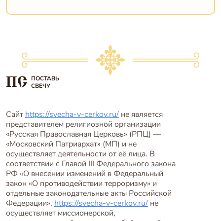
ПОСТАВЬ
СВЕЧУ
Сайт
https://svecha-v-cerkov.ru/
не является
представителем религиозной организации
«Русская Православная Церковь» (РПЦ) —
«Московский Патриархат» (МП) и не
осуществляет деятельности от её лица. В
соответствии с Главой III Федерального закона
РФ «О внесении изменений в Федеральный
закон «О противодействии терроризму» и
отдельные законодательные акты Российской
Федерации»,
https://svecha-v-cerkov.ru/
не
осуществляет миссионерской,