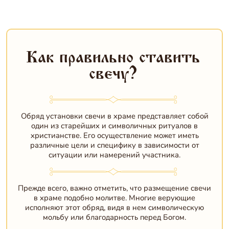
Как правильно ставить
свечу?
Обряд установки свечи в храме представляет собой
один из старейших и символичных ритуалов в
христианстве. Его осуществление может иметь
различные цели и специфику в зависимости от
ситуации или намерений участника.
Прежде всего, важно отметить, что размещение свечи
в храме подобно молитве. Многие верующие
исполняют этот обряд, видя в нем символическую
мольбу или благодарность перед Богом.