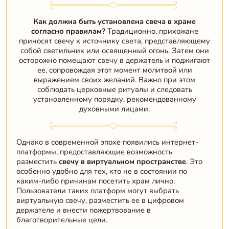
Как должна быть установлена свеча в храме
согласно правилам?
Традиционно, прихожане
приносят свечу к источнику света, представляющему
собой светильник или освященный огонь. Затем они
осторожно помещают свечу в держатель и поджигают
ее, сопровождая этот момент молитвой или
выражением своих желаний. Важно при этом
соблюдать церковные ритуалы и следовать
установленному порядку, рекомендованному
духовными лицами.
Однако в современной эпохе появились интернет-
платформы, предоставляющие возможность
разместить
свечу в виртуальном пространстве
. Это
особенно удобно для тех, кто не в состоянии по
каким-либо причинам посетить храм лично.
Пользователи таких платформ могут выбрать
виртуальную свечу, разместить ее в цифровом
держателе и внести пожертвование в
благотворительные цели.