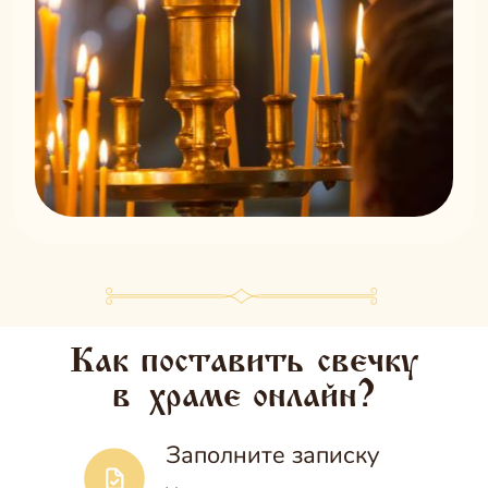
Как поставить свечку
в
храме
онлайн?
Заполните записку