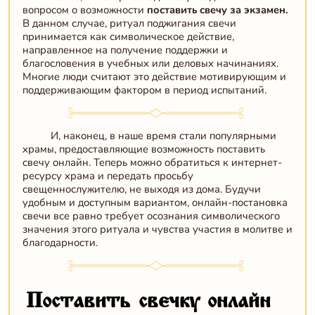
вопросом о возможности
поставить свечу за экзамен.
В данном случае, ритуал поджигания свечи
принимается как символическое действие,
направленное на получение поддержки и
благословения в учебных или деловых начинаниях.
Многие люди считают это действие мотивирующим и
поддерживающим фактором в период испытаний.
И, наконец, в наше время стали популярными
храмы, предоставляющие возможность поставить
свечу онлайн. Теперь можно обратиться к интернет-
ресурсу храма и передать просьбу
свещеннослужителю, не выходя из дома. Будучи
удобным и доступным вариантом, онлайн-постановка
свечи все равно требует осознания символического
значения этого ритуала и чувства участия в молитве и
благодарности.
Поставить свечку онлайн